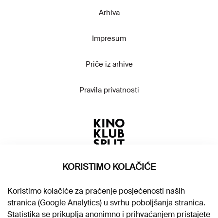
Arhiva
Impresum
Priče iz arhive
Pravila privatnosti
KORISTIMO KOLAČIĆE
Koristimo kolačiće za praćenje posjećenosti naših
stranica (Google Analytics) u svrhu poboljšanja stranica.
Statistika se prikuplja anonimno i prihvaćanjem pristajete