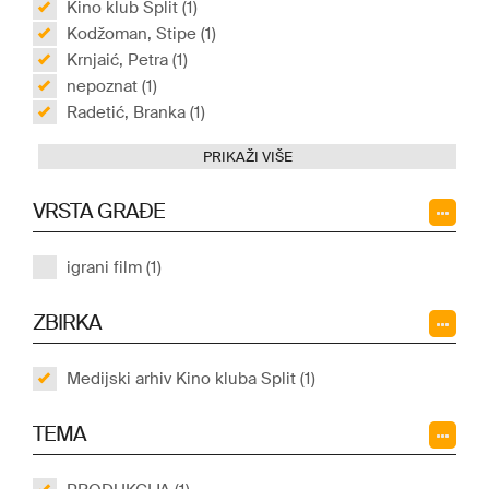
Kino klub Split (1)
Kodžoman, Stipe (1)
Krnjaić, Petra (1)
nepoznat (1)
Radetić, Branka (1)
PRIKAŽI VIŠE
VRSTA GRAĐE
igrani film (1)
ZBIRKA
Medijski arhiv Kino kluba Split (1)
TEMA