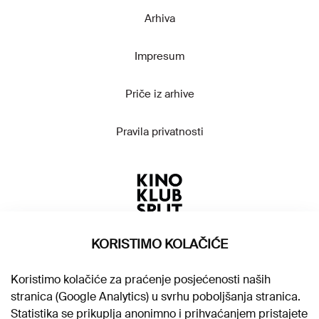
Arhiva
Impresum
Priče iz arhive
Pravila privatnosti
KORISTIMO KOLAČIĆE
Koristimo kolačiće za praćenje posjećenosti naših
stranica (Google Analytics) u svrhu poboljšanja stranica.
Statistika se prikuplja anonimno i prihvaćanjem pristajete