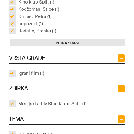
Kino klub Split (1)
Kodžoman, Stipe (1)
Krnjaić, Petra (1)
nepoznat (1)
Radetić, Branka (1)
PRIKAŽI VIŠE
VRSTA GRAĐE
igrani film (1)
ZBIRKA
Medijski arhiv Kino kluba Split (1)
TEMA