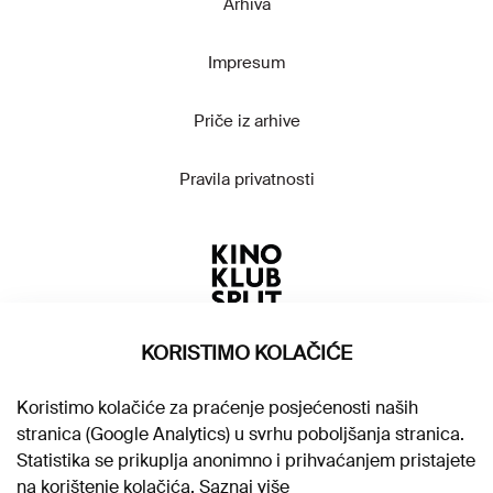
Arhiva
Impresum
Priče iz arhive
Pravila privatnosti
KORISTIMO KOLAČIĆE
Koristimo kolačiće za praćenje posjećenosti naših
stranica (Google Analytics) u svrhu poboljšanja stranica.
Statistika se prikuplja anonimno i prihvaćanjem pristajete
na korištenje kolačića.
Saznaj više