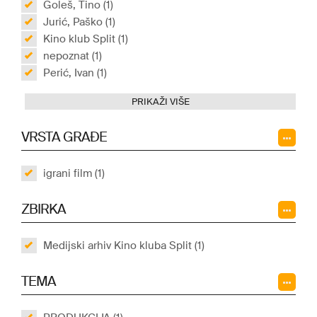
Goleš, Tino (1)
Jurić, Paško (1)
Kino klub Split (1)
nepoznat (1)
Perić, Ivan (1)
PRIKAŽI VIŠE
VRSTA GRAĐE
igrani film (1)
ZBIRKA
Medijski arhiv Kino kluba Split (1)
TEMA