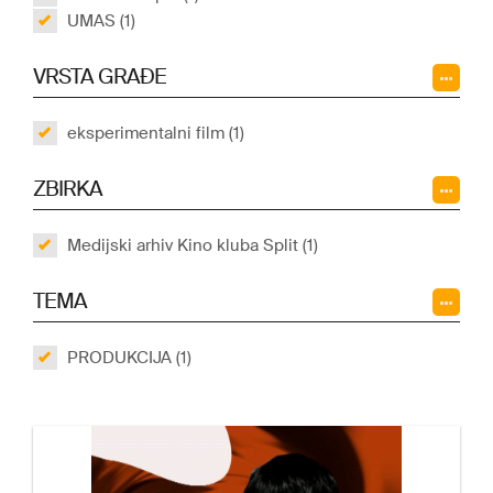
UMAS (1)
VRSTA GRAĐE
eksperimentalni film (1)
ZBIRKA
Medijski arhiv Kino kluba Split (1)
TEMA
PRODUKCIJA (1)