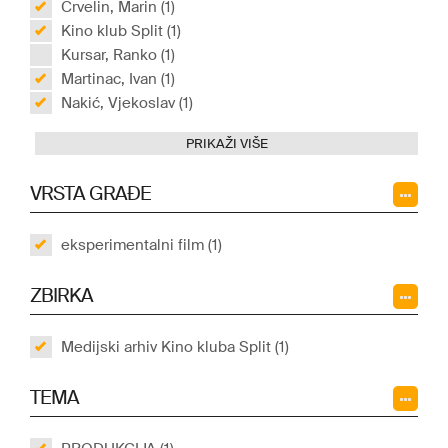
Crvelin, Marin (1)
Kino klub Split (1)
Kursar, Ranko (1)
Martinac, Ivan (1)
Nakić, Vjekoslav (1)
PRIKAŽI VIŠE
VRSTA GRAĐE
eksperimentalni film (1)
ZBIRKA
Medijski arhiv Kino kluba Split (1)
TEMA