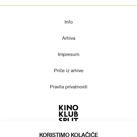
Info
Arhiva
Impresum
Priče iz arhive
Pravila privatnosti
KORISTIMO KOLAČIĆE