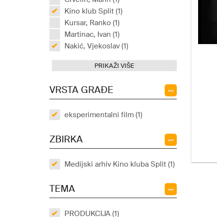
Kino klub Split (1)
Kursar, Ranko (1)
Martinac, Ivan (1)
Nakić, Vjekoslav (1)
PRIKAŽI VIŠE
VRSTA GRAĐE
eksperimentalni film (1)
ZBIRKA
Medijski arhiv Kino kluba Split (1)
TEMA
PRODUKCIJA (1)