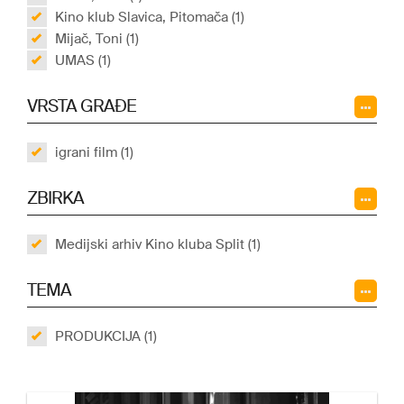
Kino klub Slavica, Pitomača (1)
Mijač, Toni (1)
UMAS (1)
VRSTA GRAĐE
igrani film (1)
ZBIRKA
Medijski arhiv Kino kluba Split (1)
TEMA
PRODUKCIJA (1)