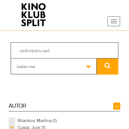
Izaberi sve
AUTOR
Bilankov, Martina (1)
Cukar, Jure (1)