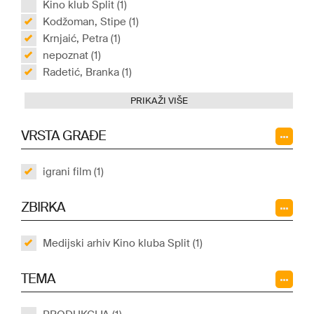
Kino klub Split (1)
Kodžoman, Stipe (1)
Krnjaić, Petra (1)
nepoznat (1)
Radetić, Branka (1)
PRIKAŽI VIŠE
VRSTA GRAĐE
igrani film (1)
ZBIRKA
Medijski arhiv Kino kluba Split (1)
TEMA