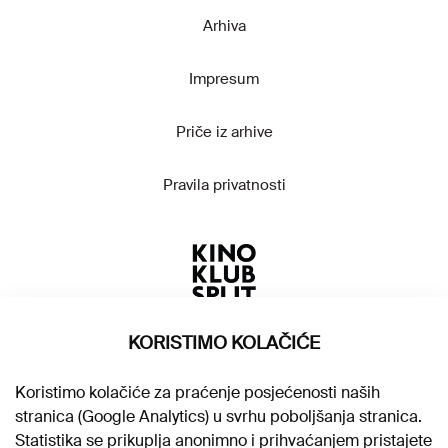
Arhiva
Impresum
Priče iz arhive
Pravila privatnosti
KORISTIMO KOLAČIĆE
Koristimo kolačiće za praćenje posjećenosti naših
stranica (Google Analytics) u svrhu poboljšanja stranica.
Statistika se prikuplja anonimno i prihvaćanjem pristajete