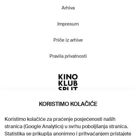
Arhiva
Impresum
Priče iz arhive
Pravila privatnosti
KORISTIMO KOLAČIĆE
Koristimo kolačiće za praćenje posjećenosti naših
stranica (Google Analytics) u svrhu poboljšanja stranica.
Statistika se prikuplja anonimno i prihvaćanjem pristajete