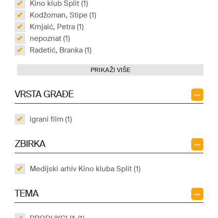
Kino klub Split (1)
Kodžoman, Stipe (1)
Krnjaić, Petra (1)
nepoznat (1)
Radetić, Branka (1)
PRIKAŽI VIŠE
VRSTA GRAĐE
igrani film (1)
ZBIRKA
Medijski arhiv Kino kluba Split (1)
TEMA