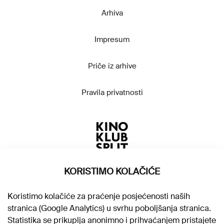
Arhiva
Impresum
Priče iz arhive
Pravila privatnosti
KORISTIMO KOLAČIĆE
Koristimo kolačiće za praćenje posjećenosti naših
stranica (Google Analytics) u svrhu poboljšanja stranica.
Statistika se prikuplja anonimno i prihvaćanjem pristajete