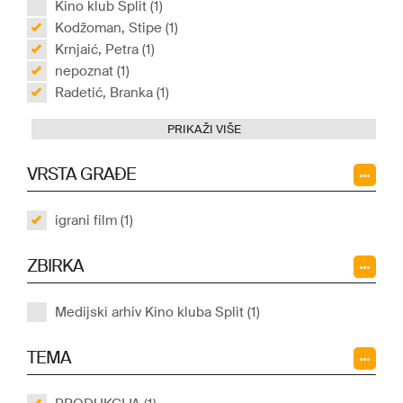
Kino klub Split (1)
Kodžoman, Stipe (1)
Krnjaić, Petra (1)
nepoznat (1)
Radetić, Branka (1)
PRIKAŽI VIŠE
VRSTA GRAĐE
igrani film (1)
ZBIRKA
Medijski arhiv Kino kluba Split (1)
TEMA