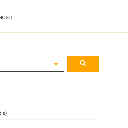
NOSTI
la)