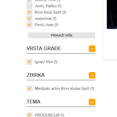
Jurić, Paško (1)
Kino klub Split (1)
nepoznat (1)
Perić, Ivan (1)
PRIKAŽI VIŠE
VRSTA GRAĐE
igrani film (1)
ZBIRKA
Medijski arhiv Kino kluba Split (1)
TEMA
PRODUKCIJA (1)