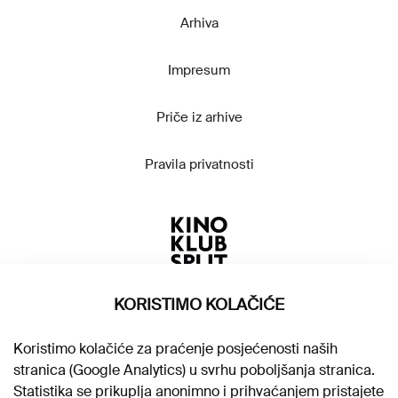
Arhiva
Impresum
Priče iz arhive
Pravila privatnosti
KORISTIMO KOLAČIĆE
Koristimo kolačiće za praćenje posjećenosti naših
stranica (Google Analytics) u svrhu poboljšanja stranica.
Statistika se prikuplja anonimno i prihvaćanjem pristajete