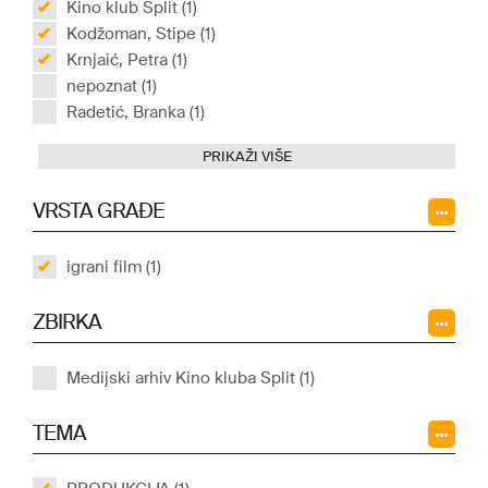
Kino klub Split (1)
Kodžoman, Stipe (1)
Krnjaić, Petra (1)
nepoznat (1)
Radetić, Branka (1)
PRIKAŽI VIŠE
VRSTA GRAĐE
igrani film (1)
ZBIRKA
Medijski arhiv Kino kluba Split (1)
TEMA