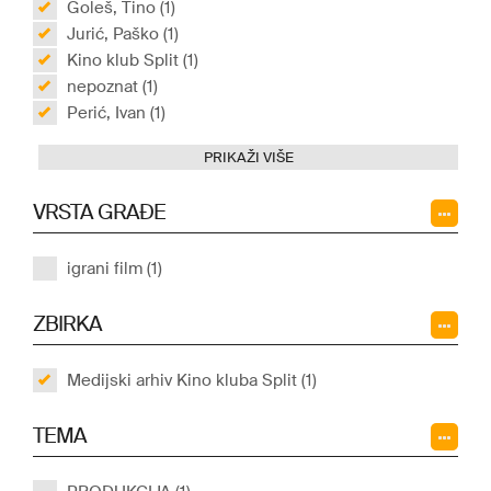
Goleš, Tino (1)
Jurić, Paško (1)
Kino klub Split (1)
nepoznat (1)
Perić, Ivan (1)
PRIKAŽI VIŠE
VRSTA GRAĐE
igrani film (1)
ZBIRKA
Medijski arhiv Kino kluba Split (1)
TEMA