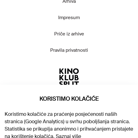
Arhiva
Impresum
Priče iz arhive
Pravila privatnosti
KORISTIMO KOLAČIĆE
Koristimo kolačiće za praćenje posjećenosti naših
stranica (Google Analytics) u svrhu poboljšanja stranica.
Statistika se prikuplja anonimno i prihvaćanjem pristajete
na korištenje kolačića.
Saznaj više