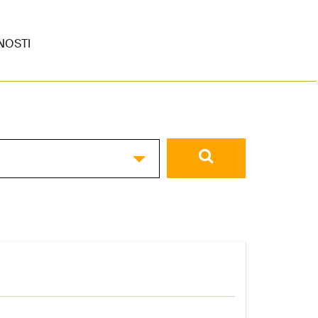
NOSTI