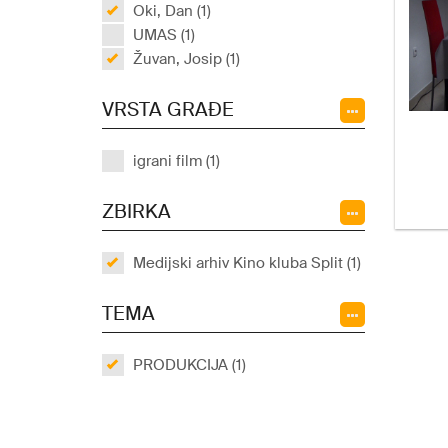
Oki, Dan (1)
UMAS (1)
Žuvan, Josip (1)
VRSTA GRAĐE
igrani film (1)
ZBIRKA
Medijski arhiv Kino kluba Split (1)
TEMA
PRODUKCIJA (1)