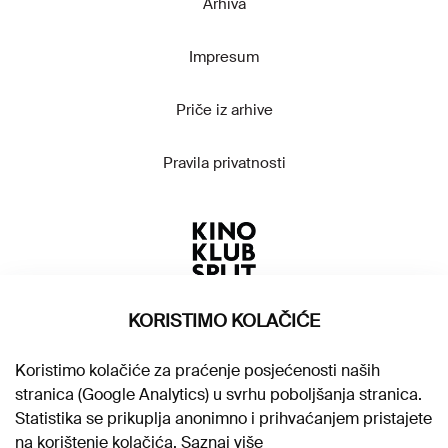
Arhiva
Impresum
Priče iz arhive
Pravila privatnosti
KORISTIMO KOLAČIĆE
Koristimo kolačiće za praćenje posjećenosti naših
stranica (Google Analytics) u svrhu poboljšanja stranica.
Statistika se prikuplja anonimno i prihvaćanjem pristajete
na korištenje kolačića.
Saznaj više