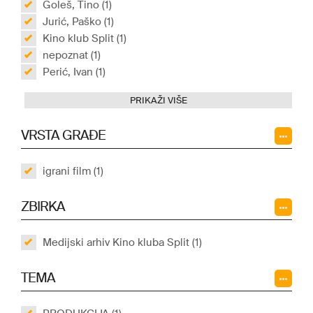
Goleš, Tino (1)
Jurić, Paško (1)
Kino klub Split (1)
nepoznat (1)
Perić, Ivan (1)
PRIKAŽI VIŠE
VRSTA GRAĐE
igrani film (1)
ZBIRKA
Medijski arhiv Kino kluba Split (1)
TEMA