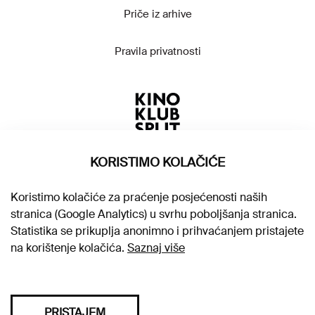
Priče iz arhive
Pravila privatnosti
KORISTIMO KOLAČIĆE
Koristimo kolačiće za praćenje posjećenosti naših
stranica (Google Analytics) u svrhu poboljšanja stranica.
Statistika se prikuplja anonimno i prihvaćanjem pristajete
na korištenje kolačića.
Saznaj više
PRISTAJEM