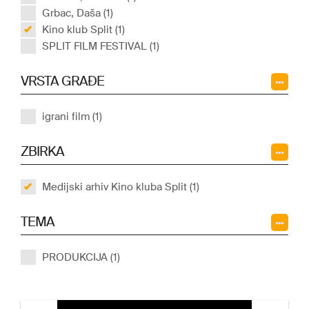
Grbac, Daša (1)
Kino klub Split (1)
SPLIT FILM FESTIVAL (1)
VRSTA GRAĐE
igrani film (1)
ZBIRKA
Medijski arhiv Kino kluba Split (1)
TEMA
PRODUKCIJA (1)