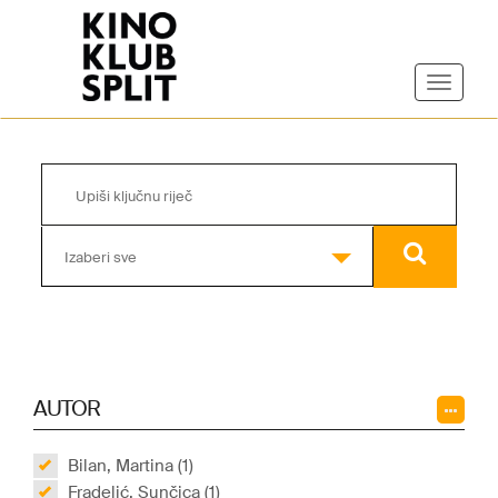
Izaberi sve
AUTOR
Bilan, Martina (1)
Fradelić, Sunčica (1)