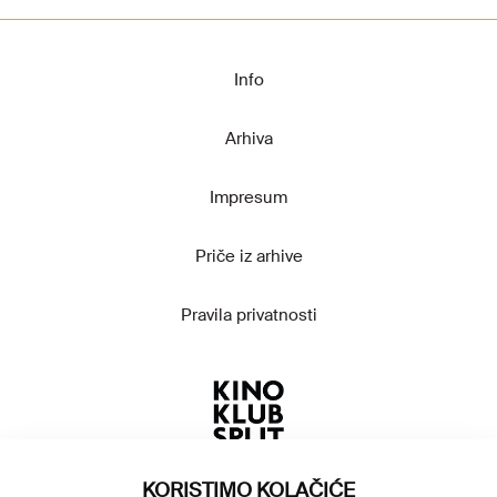
Info
Arhiva
Impresum
Priče iz arhive
Pravila privatnosti
KORISTIMO KOLAČIĆE