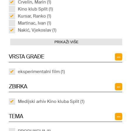
Crvelin, Marin (1)
Kino klub Split (1)
Kursar, Ranko (1)
Martinac, Ivan (1)
Nakić, Vjekoslav (1)
PRIKAŽI VIŠE
VRSTA GRAĐE
eksperimentalni film (1)
ZBIRKA
Medijski arhiv Kino kluba Split (1)
TEMA