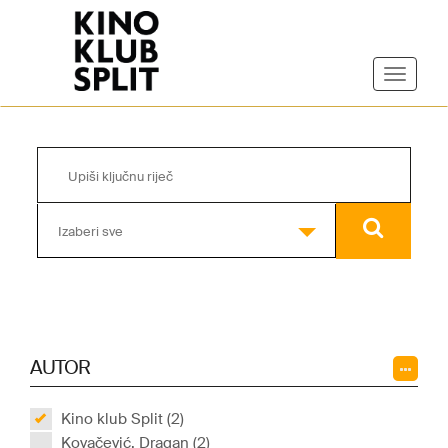
Izaberi sve
AUTOR
Kino klub Split (2)
Kovačević, Dragan (2)