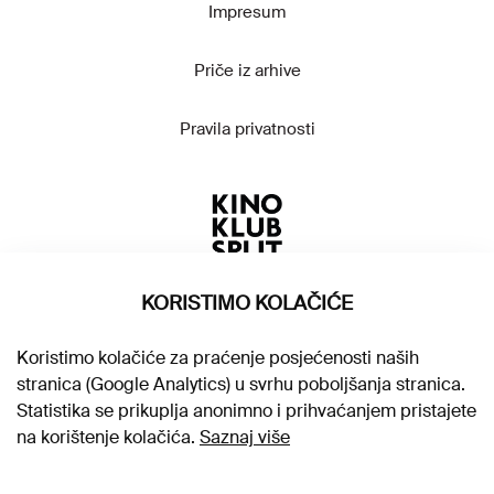
Impresum
Priče iz arhive
Pravila privatnosti
KORISTIMO KOLAČIĆE
Koristimo kolačiće za praćenje posjećenosti naših
stranica (Google Analytics) u svrhu poboljšanja stranica.
Statistika se prikuplja anonimno i prihvaćanjem pristajete
na korištenje kolačića.
Saznaj više