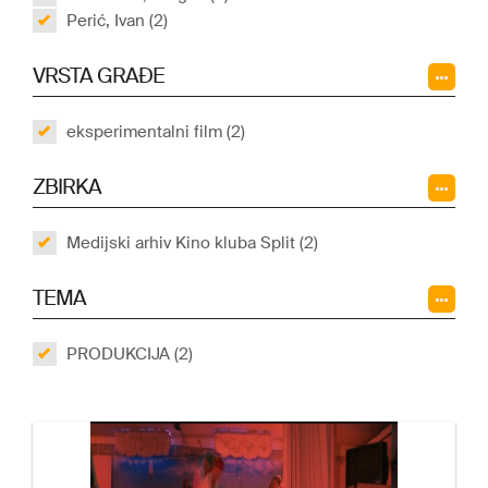
Perić, Ivan (2)
VRSTA GRAĐE
eksperimentalni film (2)
ZBIRKA
Medijski arhiv Kino kluba Split (2)
TEMA
PRODUKCIJA (2)