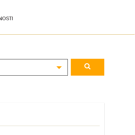
NOSTI