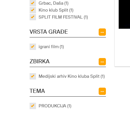
Grbac, Daša (1)
Kino klub Split (1)
SPLIT FILM FESTIVAL (1)
VRSTA GRAĐE
igrani film (1)
ZBIRKA
Medijski arhiv Kino kluba Split (1)
TEMA
PRODUKCIJA (1)