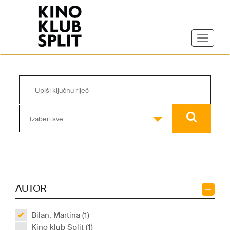
Izaberi sve
AUTOR
Bilan, Martina (1)
Kino klub Split (1)