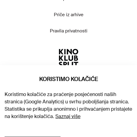
Priče iz arhive
Pravila privatnosti
KORISTIMO KOLAČIĆE
Koristimo kolačiće za praćenje posjećenosti naših
stranica (Google Analytics) u svrhu poboljšanja stranica.
Statistika se prikuplja anonimno i prihvaćanjem pristajete
na korištenje kolačića.
Saznaj više