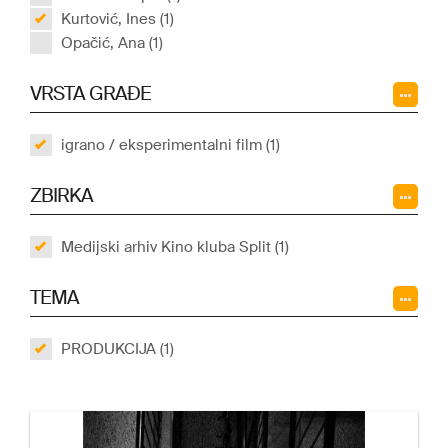
Kurtović, Ines (1)
Opačić, Ana (1)
VRSTA GRAĐE
igrano / eksperimentalni film (1)
ZBIRKA
Medijski arhiv Kino kluba Split (1)
TEMA
PRODUKCIJA (1)