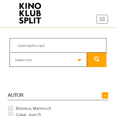
Izaberi sve
AUTOR
Bilankov, Martina (1)
Cukar, Jure (1)