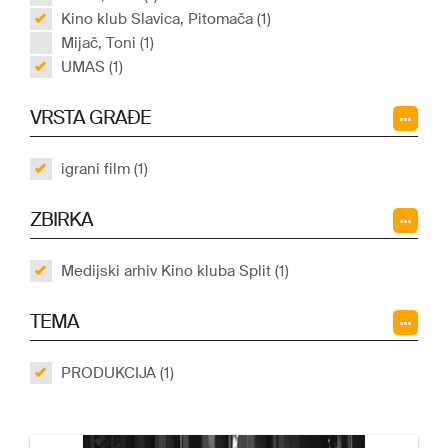
Kino klub Slavica, Pitomača (1)
Mijač, Toni (1)
UMAS (1)
VRSTA GRAĐE
igrani film (1)
ZBIRKA
Medijski arhiv Kino kluba Split (1)
TEMA
PRODUKCIJA (1)