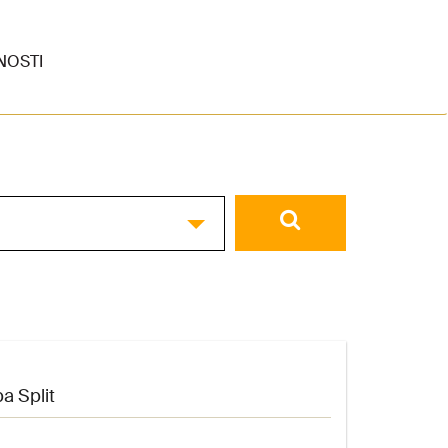
NOSTI
a Split