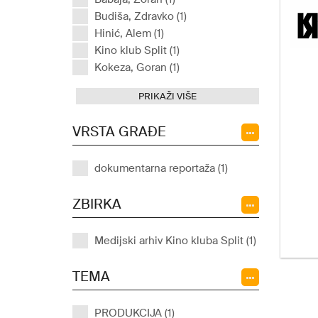
Budiša, Zdravko (1)
Hinić, Alem (1)
Kino klub Split (1)
Kokeza, Goran (1)
PRIKAŽI VIŠE
VRSTA GRAĐE
dokumentarna reportaža (1)
ZBIRKA
Medijski arhiv Kino kluba Split (1)
TEMA
PRODUKCIJA (1)