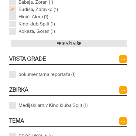
Babaja, Zoran (1)
Budiša, Zdravko (1)
Hinić, Alem (1)
Kino klub Split (1)
Kokeza, Goran (1)
PRIKAŽI VIŠE
VRSTA GRAĐE
dokumentarna reportaža (1)
ZBIRKA
Medijski arhiv Kino kluba Split (1)
TEMA