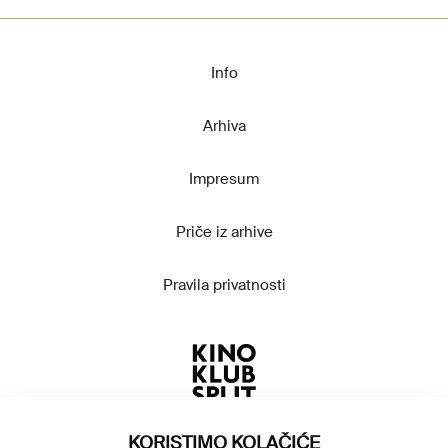
Info
Arhiva
Impresum
Priče iz arhive
Pravila privatnosti
KORISTIMO KOLAČIĆE