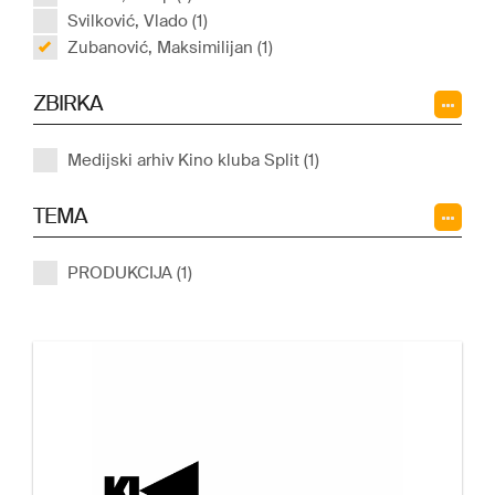
Svilković, Vlado (1)
Zubanović, Maksimilijan (1)
ZBIRKA
Medijski arhiv Kino kluba Split (1)
TEMA
PRODUKCIJA (1)