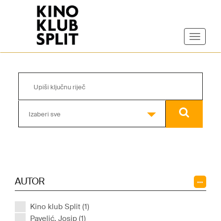
Izaberi sve
AUTOR
Kino klub Split (1)
Pavelić, Josip (1)