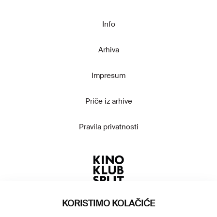
Info
Arhiva
Impresum
Priče iz arhive
Pravila privatnosti
KORISTIMO KOLAČIĆE