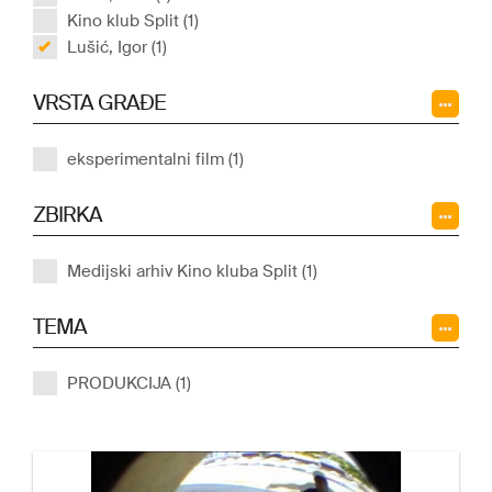
Kino klub Split (1)
Lušić, Igor (1)
VRSTA GRAĐE
eksperimentalni film (1)
ZBIRKA
Medijski arhiv Kino kluba Split (1)
TEMA
PRODUKCIJA (1)