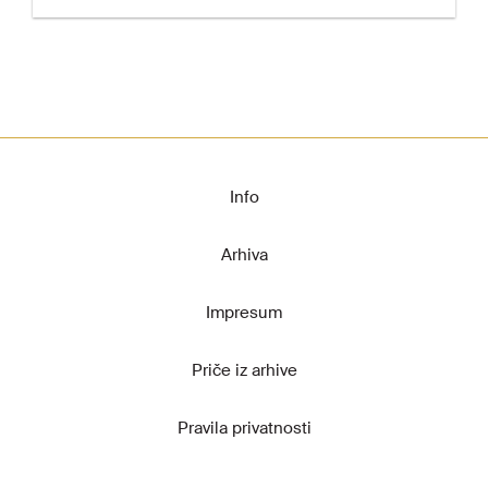
Info
Arhiva
Impresum
Priče iz arhive
Pravila privatnosti