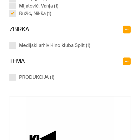
Mijatović, Vanja (1)
Ružić, Nikša (1)
ZBIRKA
Medijski arhiv Kino kluba Split (1)
TEMA
PRODUKCIJA (1)