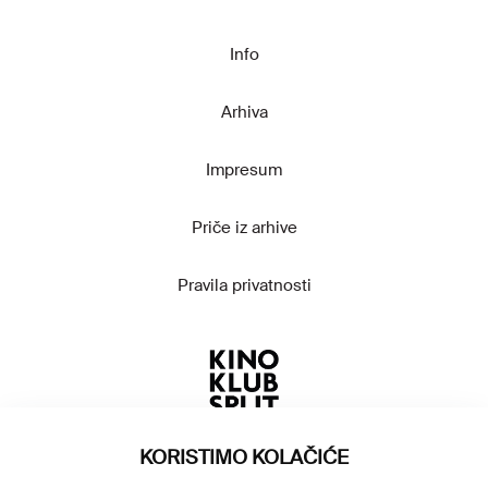
Info
Arhiva
Impresum
Priče iz arhive
Pravila privatnosti
KORISTIMO KOLAČIĆE