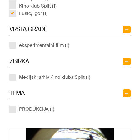
Kino klub Split (1)
Lušić, Igor (1)
VRSTA GRAĐE
eksperimentalni film (1)
ZBIRKA
Medijski arhiv Kino kluba Split (1)
TEMA
PRODUKCIJA (1)