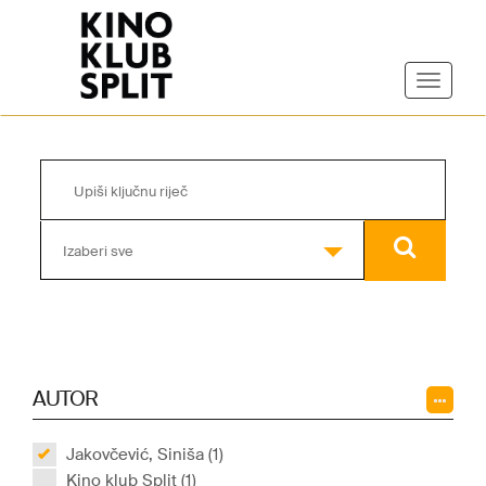
Izaberi sve
AUTOR
Jakovčević, Siniša (1)
Kino klub Split (1)