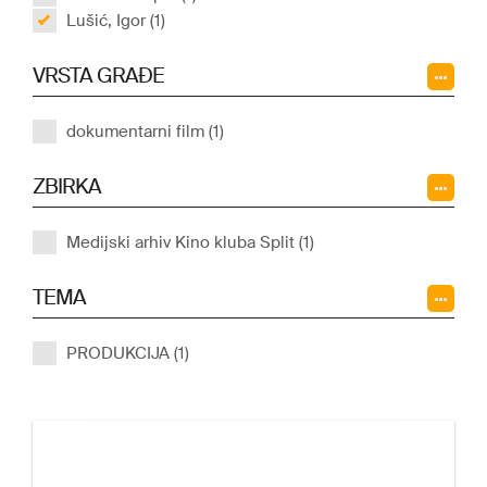
Lušić, Igor (1)
VRSTA GRAĐE
dokumentarni film (1)
ZBIRKA
Medijski arhiv Kino kluba Split (1)
TEMA
PRODUKCIJA (1)