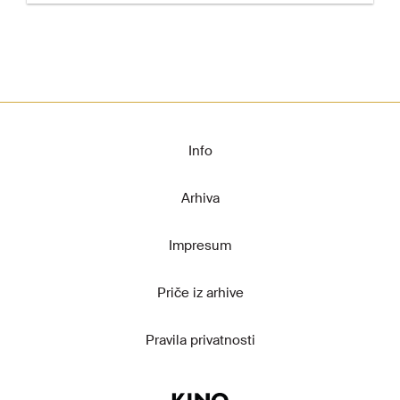
Info
Arhiva
Impresum
Priče iz arhive
Pravila privatnosti