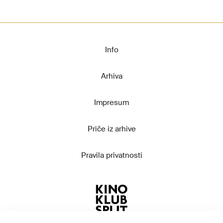
Info
Arhiva
Impresum
Priče iz arhive
Pravila privatnosti