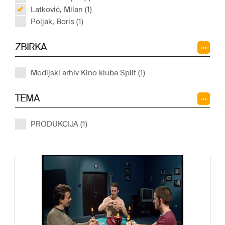
Latković, Milan (1)
Poljak, Boris (1)
ZBIRKA
Medijski arhiv Kino kluba Split (1)
TEMA
PRODUKCIJA (1)