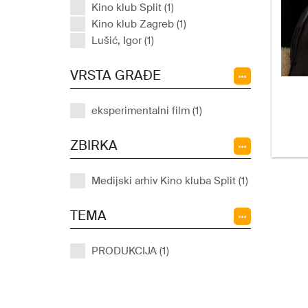
Kino klub Split (1)
Kino klub Zagreb (1)
Lušić, Igor (1)
VRSTA GRAĐE
eksperimentalni film (1)
ZBIRKA
Medijski arhiv Kino kluba Split (1)
TEMA
PRODUKCIJA (1)