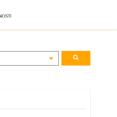
NOSTI