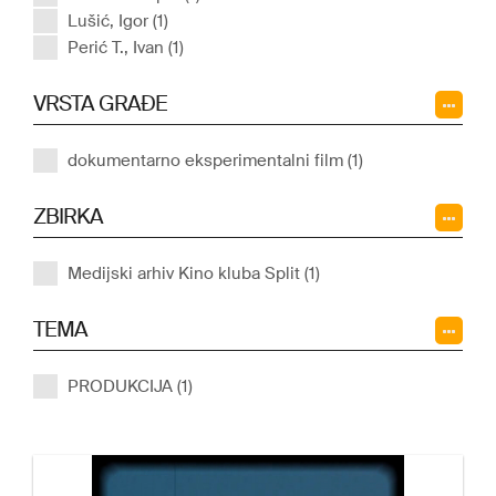
Lušić, Igor (1)
Perić T., Ivan (1)
VRSTA GRAĐE
dokumentarno eksperimentalni film (1)
ZBIRKA
Medijski arhiv Kino kluba Split (1)
TEMA
PRODUKCIJA (1)