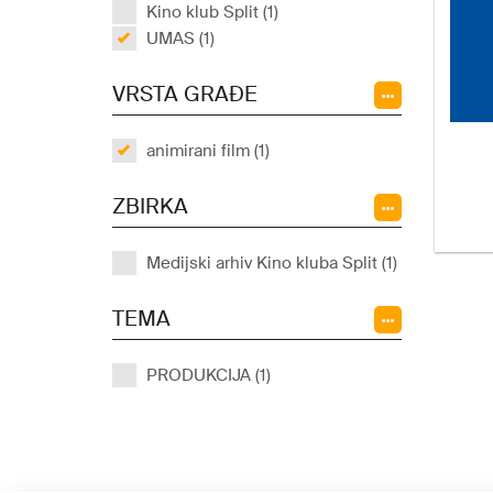
Kino klub Split (1)
UMAS (1)
VRSTA GRAĐE
animirani film (1)
ZBIRKA
Medijski arhiv Kino kluba Split (1)
TEMA
PRODUKCIJA (1)