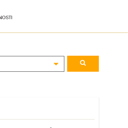
NOSTI