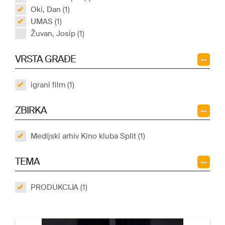
Oki, Dan (1)
UMAS (1)
Žuvan, Josip (1)
VRSTA GRAĐE
igrani film (1)
ZBIRKA
Medijski arhiv Kino kluba Split (1)
TEMA
PRODUKCIJA (1)