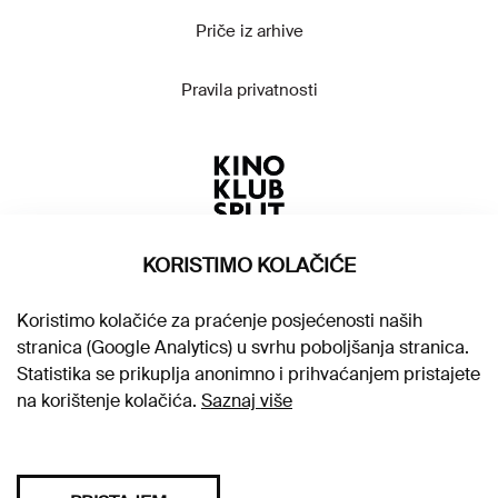
Priče iz arhive
Pravila privatnosti
KORISTIMO KOLAČIĆE
Koristimo kolačiće za praćenje posjećenosti naših
stranica (Google Analytics) u svrhu poboljšanja stranica.
Statistika se prikuplja anonimno i prihvaćanjem pristajete
na korištenje kolačića.
Saznaj više