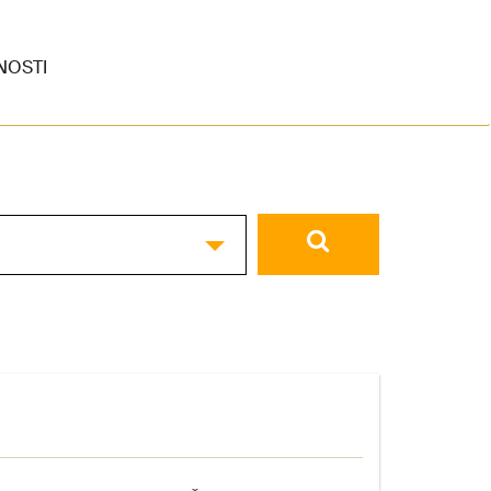
NOSTI