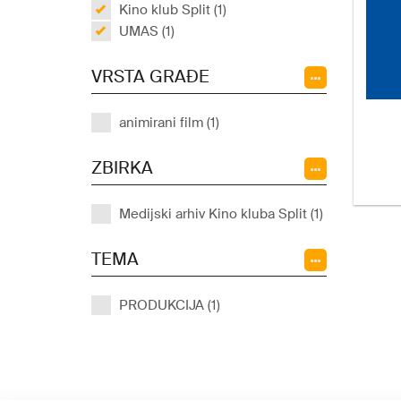
Kino klub Split (1)
UMAS (1)
VRSTA GRAĐE
animirani film (1)
ZBIRKA
Medijski arhiv Kino kluba Split (1)
TEMA
PRODUKCIJA (1)