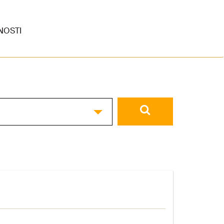
NOSTI