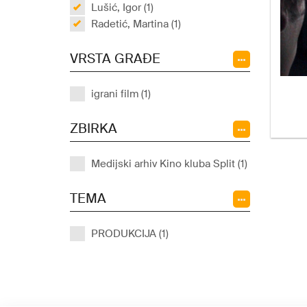
Lušić, Igor (1)
Radetić, Martina (1)
VRSTA GRAĐE
igrani film (1)
ZBIRKA
Medijski arhiv Kino kluba Split (1)
TEMA
PRODUKCIJA (1)