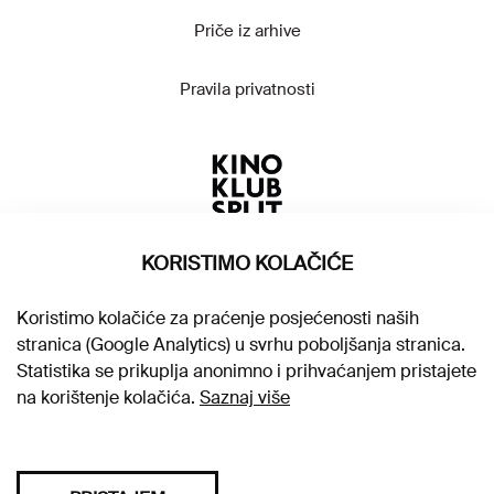
Priče iz arhive
Pravila privatnosti
KORISTIMO KOLAČIĆE
Koristimo kolačiće za praćenje posjećenosti naših
stranica (Google Analytics) u svrhu poboljšanja stranica.
Statistika se prikuplja anonimno i prihvaćanjem pristajete
na korištenje kolačića.
Saznaj više