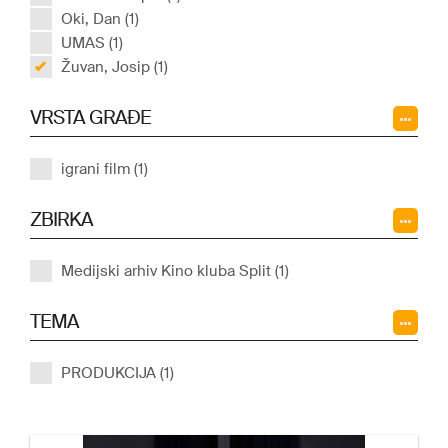
Oki, Dan (1)
UMAS (1)
Žuvan, Josip (1)
VRSTA GRAĐE
igrani film (1)
ZBIRKA
Medijski arhiv Kino kluba Split (1)
TEMA
PRODUKCIJA (1)