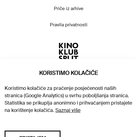
Priče iz arhive
Pravila privatnosti
KORISTIMO KOLAČIĆE
Koristimo kolačiće za praćenje posjećenosti naših
stranica (Google Analytics) u svrhu poboljšanja stranica.
Statistika se prikuplja anonimno i prihvaćanjem pristajete
na korištenje kolačića.
Saznaj više