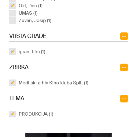
Oki, Dan (1)
UMAS (1)
Žuvan, Josip (1)
VRSTA GRAĐE
igrani film (1)
ZBIRKA
Medijski arhiv Kino kluba Split (1)
TEMA
PRODUKCIJA (1)