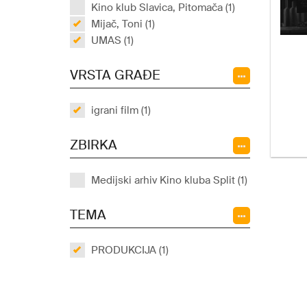
Kino klub Slavica, Pitomača (1)
Mijač, Toni (1)
UMAS (1)
VRSTA GRAĐE
igrani film (1)
ZBIRKA
Medijski arhiv Kino kluba Split (1)
TEMA
PRODUKCIJA (1)