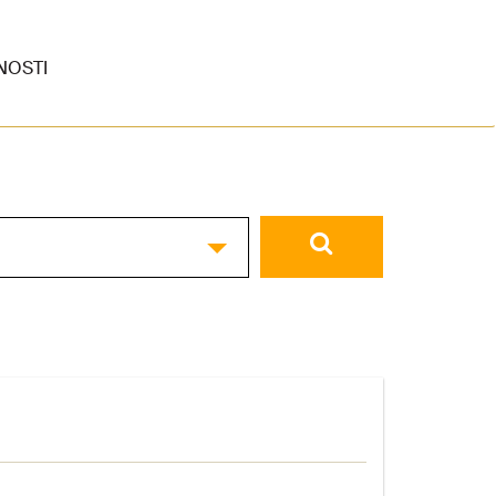
NOSTI