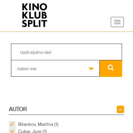
Izaberi sve
AUTOR
Bilankov, Martina (1)
Cukar, Jure (1)