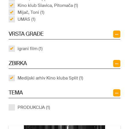
Kino klub Slavica, Pitomača (1)
Mijač, Toni (1)
UMAS (1)
VRSTA GRAĐE
igrani film (1)
ZBIRKA
Medijski arhiv Kino kluba Split (1)
TEMA
PRODUKCIJA (1)