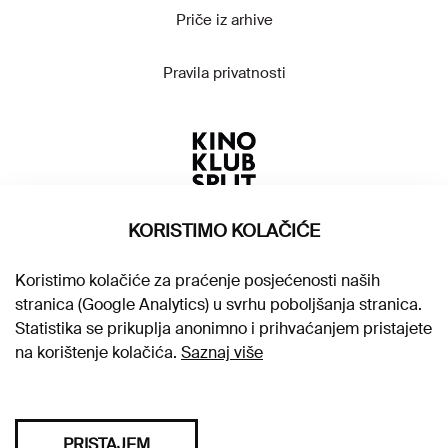
Priče iz arhive
Pravila privatnosti
KORISTIMO KOLAČIĆE
Koristimo kolačiće za praćenje posjećenosti naših
stranica (Google Analytics) u svrhu poboljšanja stranica.
Statistika se prikuplja anonimno i prihvaćanjem pristajete
na korištenje kolačića.
Saznaj više
PRISTAJEM