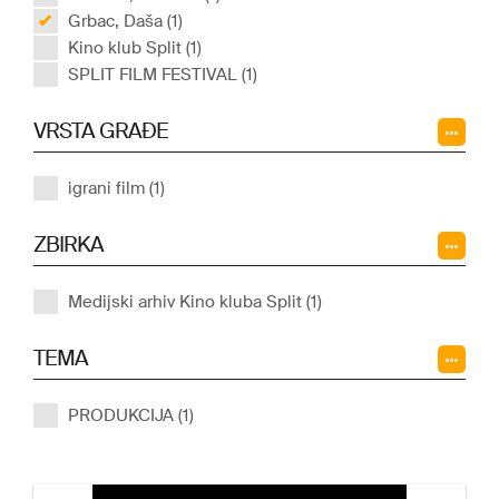
Grbac, Daša (1)
Kino klub Split (1)
SPLIT FILM FESTIVAL (1)
VRSTA GRAĐE
igrani film (1)
ZBIRKA
Medijski arhiv Kino kluba Split (1)
TEMA
PRODUKCIJA (1)