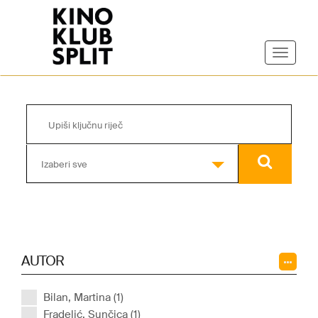
Izaberi sve
AUTOR
Bilan, Martina (1)
Fradelić, Sunčica (1)