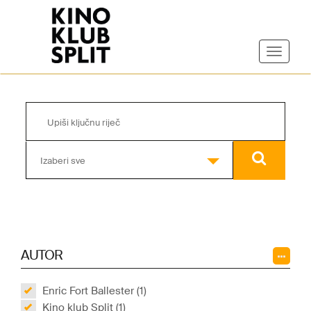
Izaberi sve
AUTOR
Enric Fort Ballester (1)
Kino klub Split (1)