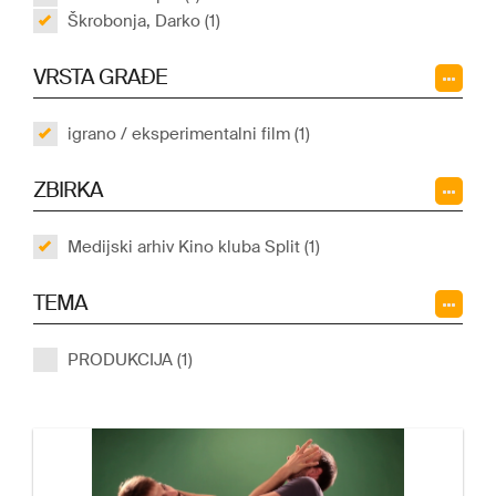
Škrobonja, Darko (1)
VRSTA GRAĐE
igrano / eksperimentalni film (1)
ZBIRKA
Medijski arhiv Kino kluba Split (1)
TEMA
PRODUKCIJA (1)