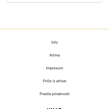
Info
Arhiva
Impresum
Priče iz arhive
Pravila privatnosti