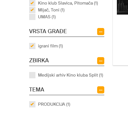
Kino klub Slavica, Pitomača (1)
Mijač, Toni (1)
UMAS (1)
VRSTA GRAĐE
igrani film (1)
ZBIRKA
Medijski arhiv Kino kluba Split (1)
TEMA
PRODUKCIJA (1)