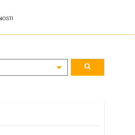
NOSTI