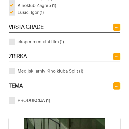
Kinoklub Zagreb (1)
Lušić, Igor (1)
VRSTA GRAĐE
eksperimentalni film (1)
ZBIRKA
Medijski arhiv Kino kluba Split (1)
TEMA
PRODUKCIJA (1)