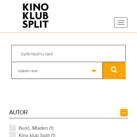
Izaberi sve
AUTOR
Burić, Mladen (1)
Kino klub Split (1)