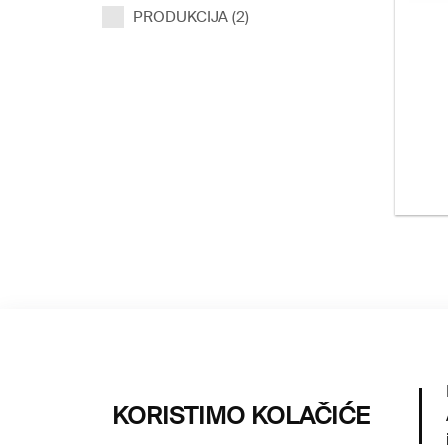
PRODUKCIJA (2)
KORISTIMO KOLAČIĆE