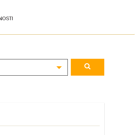
NOSTI