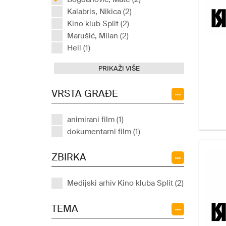
Kalabris, Nikica (2)
Kino klub Split (2)
Marušić, Milan (2)
Hell (1)
PRIKAŽI VIŠE
VRSTA GRAĐE
animirani film (1)
dokumentarni film (1)
ZBIRKA
Medijski arhiv Kino kluba Split (2)
TEMA