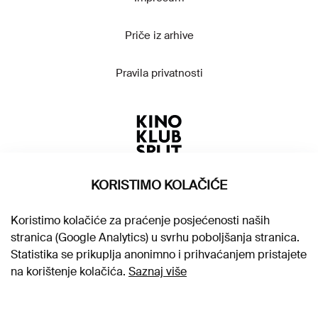
Priče iz arhive
Pravila privatnosti
KORISTIMO KOLAČIĆE
Koristimo kolačiće za praćenje posjećenosti naših
stranica (Google Analytics) u svrhu poboljšanja stranica.
Statistika se prikuplja anonimno i prihvaćanjem pristajete
na korištenje kolačića.
Saznaj više