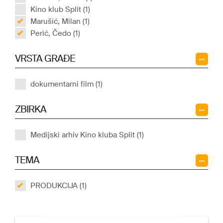
Kino klub Split (1)
Marušić, Milan (1)
Perić, Čedo (1)
VRSTA GRAĐE
dokumentarni film (1)
ZBIRKA
Medijski arhiv Kino kluba Split (1)
TEMA
PRODUKCIJA (1)