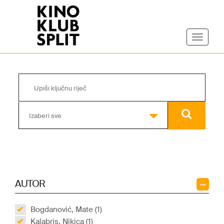
Izaberi sve
AUTOR
Bogdanović, Mate (1)
Kalabris, Nikica (1)