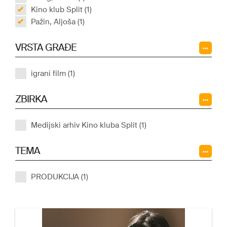
Kino klub Split (1)
Pažin, Aljoša (1)
VRSTA GRAĐE
igrani film (1)
ZBIRKA
Medijski arhiv Kino kluba Split (1)
TEMA
PRODUKCIJA (1)