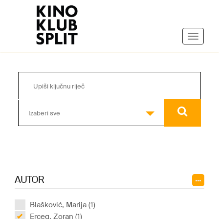
Izaberi sve
AUTOR
Blašković, Marija (1)
Erceg, Zoran (1)