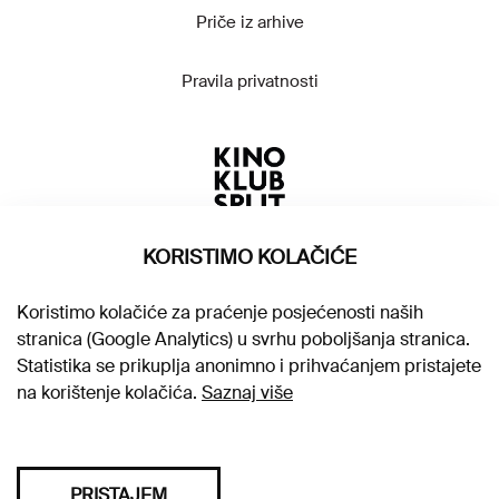
Priče iz arhive
Pravila privatnosti
KORISTIMO KOLAČIĆE
Koristimo kolačiće za praćenje posjećenosti naših
stranica (Google Analytics) u svrhu poboljšanja stranica.
Statistika se prikuplja anonimno i prihvaćanjem pristajete
na korištenje kolačića.
Saznaj više
PRISTAJEM