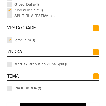
Grbac, Daša (1)
Kino klub Split (1)
SPLIT FILM FESTIVAL (1)
VRSTA GRAĐE
igrani film (1)
ZBIRKA
Medijski arhiv Kino kluba Split (1)
TEMA
PRODUKCIJA (1)