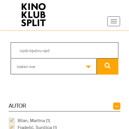
Izaberi sve
AUTOR
Bilan, Martina (1)
Fradelić, Sunčica (1)