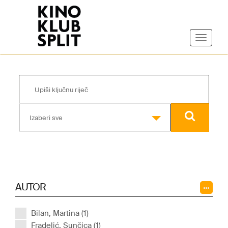
Izaberi sve
AUTOR
Bilan, Martina (1)
Fradelić, Sunčica (1)