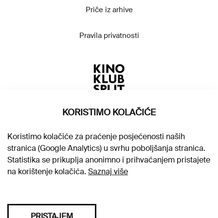
Priče iz arhive
Pravila privatnosti
KORISTIMO KOLAČIĆE
Koristimo kolačiće za praćenje posjećenosti naših
stranica (Google Analytics) u svrhu poboljšanja stranica.
Statistika se prikuplja anonimno i prihvaćanjem pristajete
na korištenje kolačića.
Saznaj više
PRISTAJEM