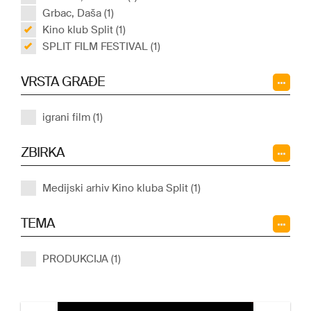
Grbac, Daša (1)
Kino klub Split (1)
SPLIT FILM FESTIVAL (1)
VRSTA GRAĐE
igrani film (1)
ZBIRKA
Medijski arhiv Kino kluba Split (1)
TEMA
PRODUKCIJA (1)