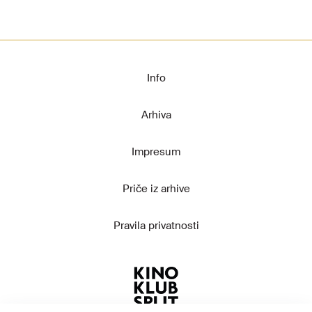
Info
Arhiva
Impresum
Priče iz arhive
Pravila privatnosti