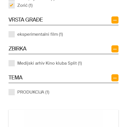
Zorić (1)
VRSTA GRAĐE
eksperimentalni film (1)
ZBIRKA
Medijski arhiv Kino kluba Split (1)
TEMA
PRODUKCIJA (1)